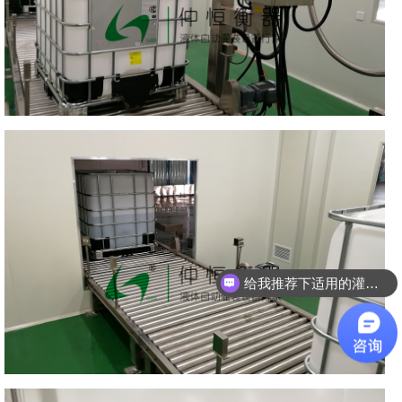
给我推荐下适用的灌装设备吧！
可以介绍下你们的产品么？