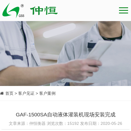
首页 > 客户见证 > 客户案例
GAF-1500SA自动液体灌装机现场安装完成
文章来源：仲恒衡器 浏览次数：15192 发布日期：2020-05-26