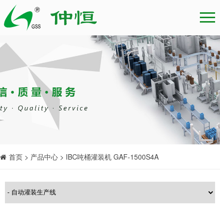
首页 > 产品中心 > IBC吨桶灌装机 GAF-1500S4A