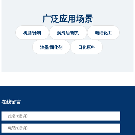
广泛应用场景
树脂/涂料
润滑油/溶剂
精细化工
油墨/固化剂
日化原料
在线留言