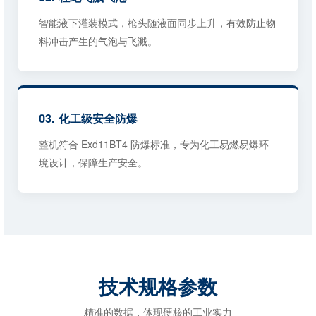
智能液下灌装模式，枪头随液面同步上升，有效防止物
料冲击产生的气泡与飞溅。
03. 化工级安全防爆
整机符合 Exd11BT4 防爆标准，专为化工易燃易爆环
境设计，保障生产安全。
技术规格参数
精准的数据，体现硬核的工业实力