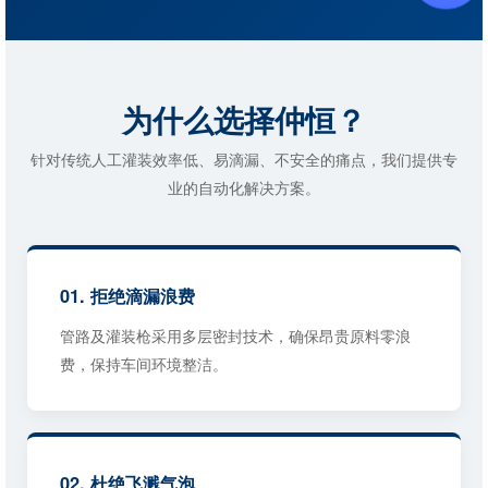
为什么选择仲恒？
针对传统人工灌装效率低、易滴漏、不安全的痛点，我们提供专
业的自动化解决方案。
01. 拒绝滴漏浪费
管路及灌装枪采用多层密封技术，确保昂贵原料零浪
费，保持车间环境整洁。
02. 杜绝飞溅气泡