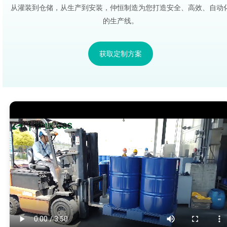
从灌装到仓储，从生产到安装，仲恒制造为您打造安全、高效、自动
的生产线。
获取定制方案