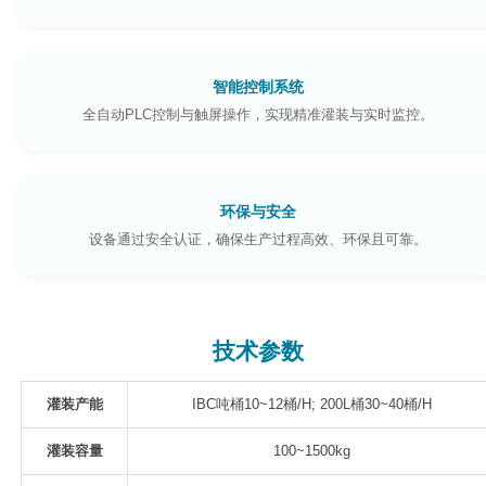
智能控制系统
全自动PLC控制与触屏操作，实现精准灌装与实时监控。
环保与安全
设备通过安全认证，确保生产过程高效、环保且可靠。
技术参数
灌装产能
IBC吨桶10~12桶/H; 200L桶30~40桶/H
灌装容量
100~1500kg