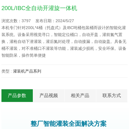
200L/IBC全自动开灌旋一体机
浏览次数：3797 发布日期：2024/5/27
本机专门针对200L*4桶（托盘式）及IBC吨桶包装桶而设计的智能化灌
装系统。设备采用视觉寻口，智能定位桶口，自动开盖，灌前氮气置
换，灌枪自动下潜灌装，灌后氮封处理，自动接漏，自动旋盖。具备无
桶不灌装，对不准桶口不灌装等功能，灌装减少损耗，安全环保。设备
智能防呆，操作简单便捷
类型 :
灌装机产品系列
产品参数
产品视频
相关产品
联系方式
整厂智能灌装全面解决方案