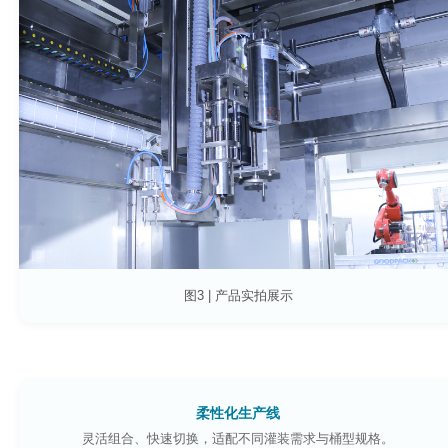
图3 | 产品实拍展示
柔性化生产线
灵活组合、快速切换，适配不同灌装需求与桶型规格。