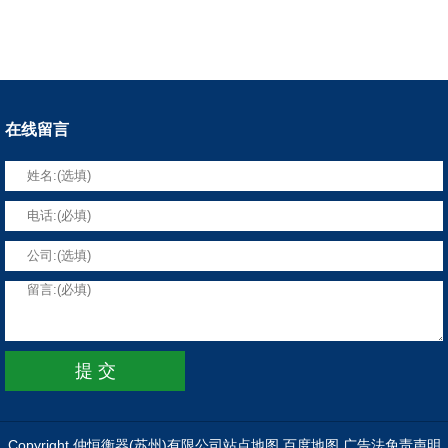
在线留言
Copyright 仲恒衡器(苏州)有限公司
站点地图
百度地图
广告法免责声明