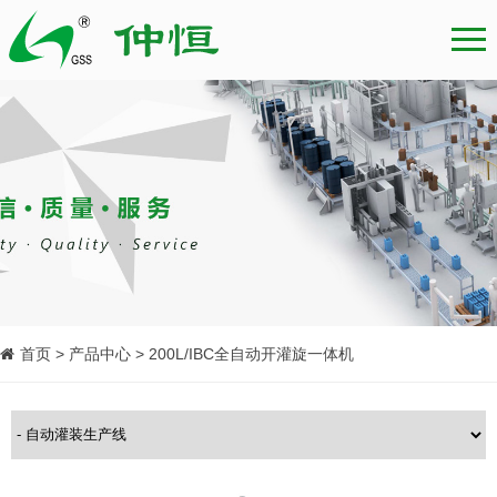
首页 > 产品中心 > 200L/IBC全自动开灌旋一体机