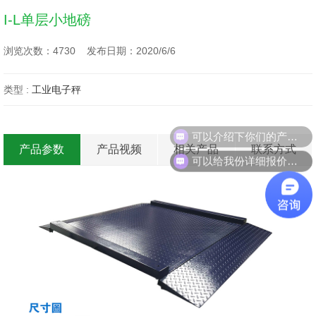
I-L单层小地磅
浏览次数：4730 发布日期：2020/6/6
类型 :
工业电子秤
可以介绍下你们的产品么？
产品参数
产品视频
相关产品
联系方式
可以给我份详细报价么？